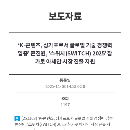
보도자료
‘K-콘텐츠, 싱가포르서 글로벌 기술 경쟁력
입증’ 콘진원, ‘스위치(SWITCH) 2025’ 참
가로 아세안 시장 진출 지원
등록일
2025-11-03 14:18:02.0
조회
1197
첨부파일
(251103) ‘K-콘텐츠, 싱가포르서 글로벌 기술 경쟁력 입증’
콘진원, ‘스위치(SWITCH) 2025’ 참가로 아세안 시장 진출 지