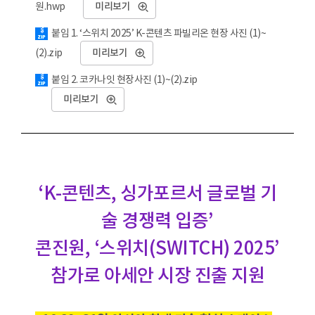
원.hwp
미리보기
붙임 1. ‘스위치 2025’ K-콘텐츠 파빌리온 현장 사진 (1)~
(2).zip
미리보기
붙임 2. 코카나잇 현장사진 (1)~(2).zip
미리보기
‘K-콘텐츠, 싱가포르서 글로벌 기
술 경쟁력 입증’
콘진원, ‘스위치(SWITCH) 2025’
참가로 아세안 시장 진출 지원