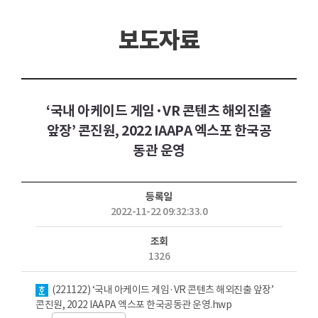
보도자료
‘국내 아케이드 게임·VR 콘텐츠 해외진출
앞장’ 콘진원, 2022 IAAPA 엑스포 한국공
동관 운영
등록일
2022-11-22 09:32:33.0
조회
1326
첨부파일
(221122) ‘국내 아케이드 게임·VR 콘텐츠 해외진출 앞장’
콘진원, 2022 IAAPA 엑스포 한국공동관 운영.hwp