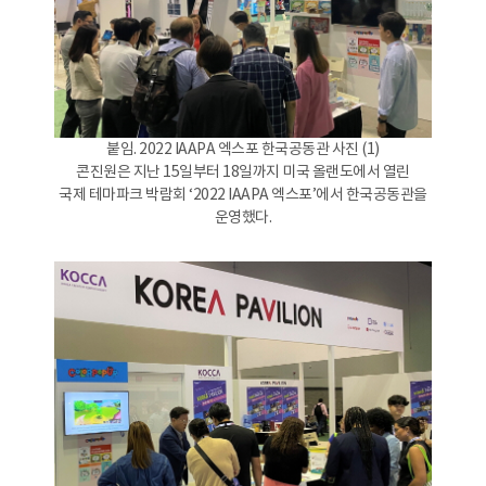
붙임. 2022 IAAPA 엑스포 한국공동관 사진 (1)
콘진원은 지난 15일부터 18일까지 미국 올랜도에서 열린
국제 테마파크 박람회 ‘2022 IAAPA 엑스포’에서 한국공동관을
운영했다.