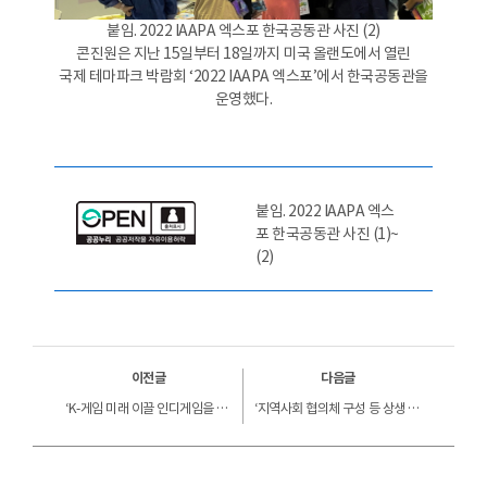
붙임. 2022 IAAPA 엑스포 한국공동관 사진 (2)
콘진원은 지난 15일부터 18일까지 미국 올랜도에서 열린
국제 테마파크 박람회 ‘2022 IAAPA 엑스포’에서 한국공동관을
운영했다.
붙임. 2022 IAAPA 엑스
포 한국공동관 사진 (1)~
(2)
이전글
다음글
‘K-게임 미래 이끌 인디게임을 이용자가 직접 확인’ 콘진원, ‘게임 레벨업 쇼케이스 2022’ 개최
‘지역사회 협의체 구성 등 상생 노력 성과 창출’ 콘진원, 3년 연속 지역사회공헌 인정기관 선정