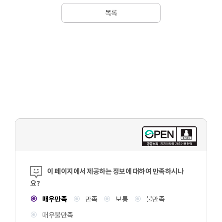
목록
콘텐츠 만족도 조사
이 페이지에서 제공하는 정보에 대하여 만족하시나
요?
매우만족
만족
보통
불만족
매우불만족