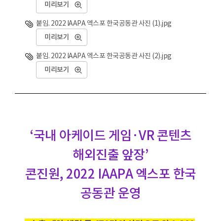
미리보기
붙임. 2022 IAAPA 엑스포 한국공동관 사진 (1).jpg
미리보기
붙임. 2022 IAAPA 엑스포 한국공동관 사진 (2).jpg
미리보기
‘국내 아케이드 게임·VR 콘텐츠
해외진출 앞장’
콘진원, 2022 IAAPA 엑스포 한국
공동관 운영