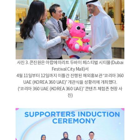
사진 3. 콘진원은 아랍에미리트 두바이 페스티벌 시티몰(Dubai
Festival City Mall)서
4월 11일부터 12일까지 이틀간 진행된 해외홍보관 ‘코리아 360
UAE (KOREA 360 UAE)’ 개관식을 성황리에 개최했다.
(‘코리아 360 UAE (KOREA 360 UAE)’ 콘텐츠 체험존 현장 사
진)