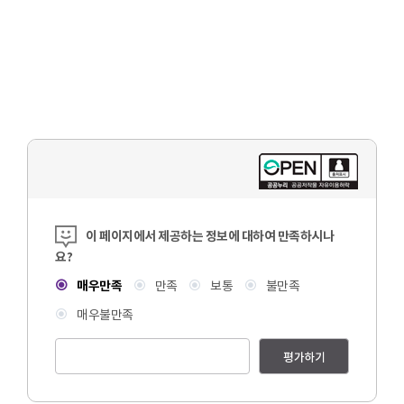
콘텐츠 만족도 조사
이 페이지에서 제공하는 정보에 대하여 만족하시나
요?
매우만족
만족
보통
불만족
매우불만족
평가하기