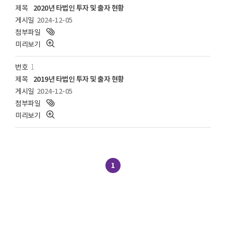
2020년 타법인 투자 및 출자 현황
2024-12-05
1
2019년 타법인 투자 및 출자 현황
2024-12-05
1