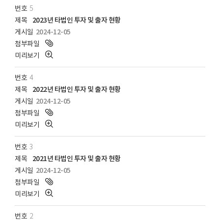
5
2023년 타법인 투자 및 출자 현황
2024-12-05
4
2022년 타법인 투자 및 출자 현황
2024-12-05
3
2021년 타법인 투자 및 출자 현황
2024-12-05
2