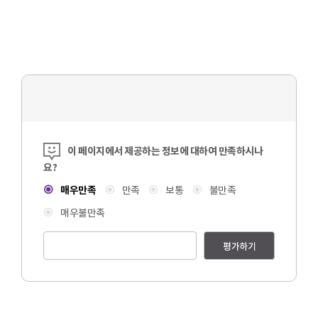
콘텐츠 만족도 조사
이 페이지에서 제공하는 정보에 대하여 만족하시나
요?
매우만족
만족
보통
불만족
매우불만족
평가하기