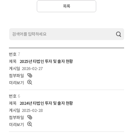
목록
게시판 상세 검색
7
2025년 타법인 투자 및 출자 현황
2026-02-27
6
2024년 타법인 투자 및 출자 현황
2025-02-28