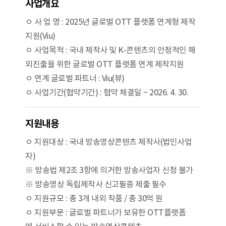
사업개요
ㅇ 사 업 명 : 2025년 글로벌 OTT 플랫폼 연계형 제작
지원(Viu)
ㅇ 사업목적 : 국내 제작사 및 K-콘텐츠의 안정적인 해
외진출을 위한 글로벌 OTT 플랫폼 연계 제작지원
ㅇ 연계 글로벌 파트너 : Viu(뷰)
ㅇ 사업기간(협약기간) : 협약 체결일 ~ 2026. 4. 30.
지원내용
ㅇ 지원대상 : 국내 방송영상콘텐츠 제작사(법인사업
자)
※ 방송법 제2조 3항에 의거한 방송사업자 신청 불가
※ 방송영상 독립제작사 신고필증 제출 필수
ㅇ 지원규모 : 총 3개 내외 작품 / 총 30억 원
ㅇ 지원부문 : 글로벌 파트너가 보유한 OTT플랫폼