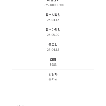
사업번호
1-25-D000-850
접수시작일
25.04.15
접수마감일
25.05.02
공고일
25.04.15
조회
7983
담당자
윤지원