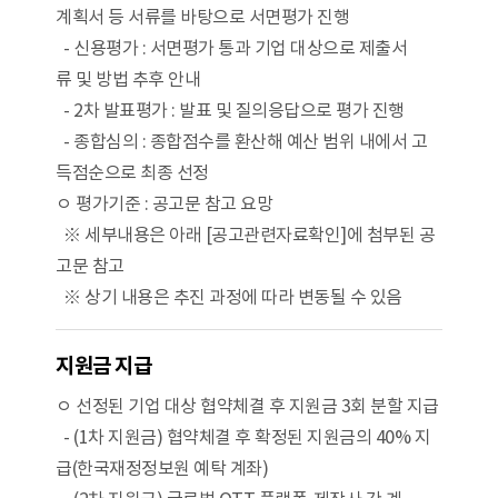
계획서 등 서류를 바탕으로 서면평가 진행
- 신용평가 : 서면평가 통과 기업 대상으로 제출서
류 및 방법 추후 안내
- 2차 발표평가 : 발표 및 질의응답으로 평가 진행
- 종합심의 : 종합점수를 환산해 예산 범위 내에서 고
득점순으로 최종 선정
ㅇ 평가기준 : 공고문 참고 요망
※ 세부내용은 아래 [공고관련자료확인]에 첨부된 공
고문 참고
※ 상기 내용은 추진 과정에 따라 변동될 수 있음
지원금 지급
ㅇ 선정된 기업 대상 협약체결 후 지원금 3회 분할 지급
- (1차 지원금) 협약체결 후 확정된 지원금의 40% 지
급(한국재정정보원 예탁 계좌)