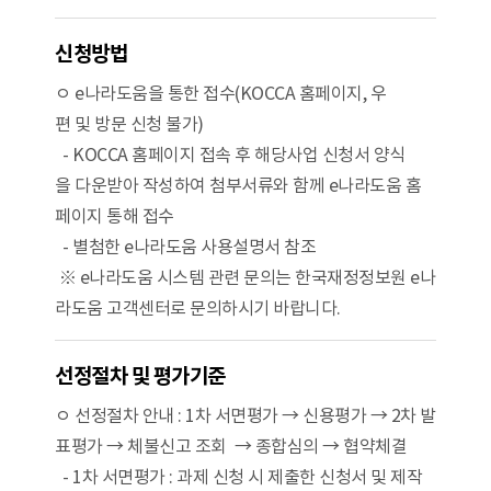
신청방법
ㅇ e나라도움을 통한 접수(KOCCA 홈페이지, 우
편 및 방문 신청 불가)
- KOCCA 홈페이지 접속 후 해당사업 신청서 양식
을 다운받아 작성하여 첨부서류와 함께 e나라도움 홈
페이지 통해 접수
- 별첨한 e나라도움 사용설명서 참조
※ e나라도움 시스템 관련 문의는 한국재정정보원 e나
라도움 고객센터로 문의하시기 바랍니다.
선정절차 및 평가기준
ㅇ 선정절차 안내 : 1차 서면평가 → 신용평가 → 2차 발
표평가 → 체불신고 조회 → 종합심의 → 협약체결
- 1차 서면평가 : 과제 신청 시 제출한 신청서 및 제작