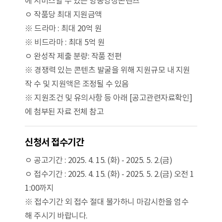
에 서비스할 수 있는 방송영상콘텐츠
ㅇ 작품당 최대 지원금액
※ 드라마 : 최대 20억 원
※ 비드라마 : 최대 5억 원
ㅇ 완성작 제출 분량: 작품 전편
※ 경쟁력 있는 콘텐츠 발굴을 위해 지원규모 내 지원
작 수 및 지원액은 조정될 수 있음
※ 지원조건 및 유의사항 등 아래 [공고관련자료확인]
에 첨부된 자료 전체 참고
신청서 접수기간
ㅇ 공고기간 : 2025. 4. 15. (화) - 2025. 5. 2.(금)
ㅇ 접수기간 : 2025. 4. 15. (화) - 2025. 5. 2.(금) 오전 1
1:00까지
※ 접수기간 외 접수 절대 불가하니 마감시한을 엄수
해 주시기 바랍니다.