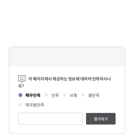
콘텐츠 만족도 조사
이 페이지에서 제공하는 정보에 대하여 만족하시나
요?
매우만족
만족
보통
불만족
매우불만족
평가하기