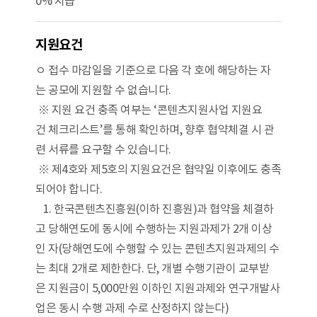
0% 지급
지원요건
ㅇ 접수 마감일을 기준으로 다음 각 호에 해당하는 자
는 공모에 지원할 수 없습니다.
※ 지원 요건 충족 여부는 ‘콘텐츠지원사업 지원요
건 체크리스트’를 통해 확인하며, 향후 협약체결 시 관
련 서류를 요구할 수 있습니다.
※ 제4호와 제5호의 지원요건은 협약일 이후에도 충족
되어야 합니다.
1. 한국콘텐츠진흥원(이하 진흥원)과 협약을 체결하
고 당해연도에 동시에 수행하는 지원과제가 2개 이상
인 자(당해연도에 수행할 수 있는 콘텐츠지원과제의 수
는 최대 2개로 제한한다. 단, 개별 수행기관이 교부받
은 지원금이 5,000만원 이하인 지원과제와 연구개발사
업은 동시 수행 과제 수로 산정하지 않는다)