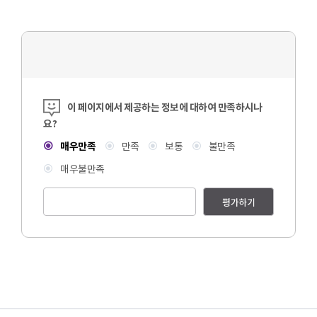
콘텐츠 만족도 조사
이 페이지에서 제공하는 정보에 대하여 만족하시나
요?
매우만족
만족
보통
불만족
매우불만족
평가하기