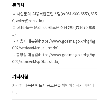
문의처
ㅇ 사업문의: AI융복합콘텐츠팀(☎061-900-6550, 635
0, aylee@kocca.kr)
ㅇ e나라도움 문의 : e나라도움 상담센터(☎1670-959
5)
- 사용자 매뉴얼(https://www.gosims.go.kr/hg/hg
002/retrieveManualList.do)
- 동영상 매뉴얼(https://www.gosims.go.kr/hg/hg
002/retrieveMvpDtaList.do)
기타사항
자세한 내용은 반드시 공고문을 확인해주시기 바랍니
다.