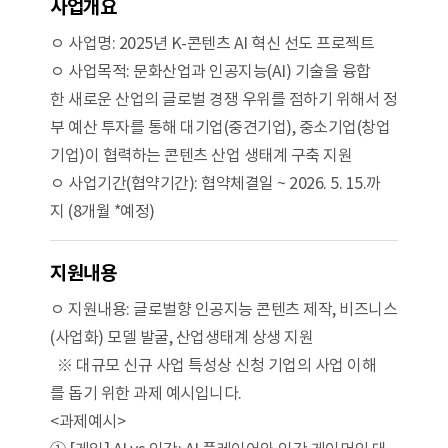
사업개요
ㅇ 사업명: 2025년 K-콘텐츠 AI 혁신 선도 프로젝트
ㅇ 사업목적: 문화산업과 인공지능(AI) 기술을 융합
한 새로운 산업의 글로벌 경쟁 우위를 점하기 위해서 정
부 예산 투자를 통해 대기업(중견기업), 중소기업(창업
기업)이 협력하는 콘텐츠 산업 생태계 구축 지원
ㅇ 사업기간(협약기간): 협약체결일 ~ 2026. 5. 15.까
지 (8개월 *예정)
지원내용
ㅇ 지원내용: 글로벌향 인공지능 콘텐츠 제작, 비즈니스
(사업화) 모델 발굴, 산업생태계 상생 지원
※ 대규모 신규 사업 특성상 신청 기업의 사업 이해
를 돕기 위한 과제 예시입니다.
<과제예시>