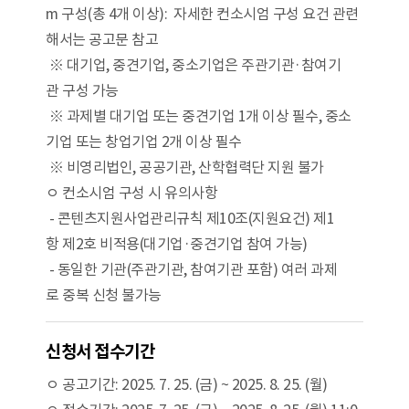
m 구성(총 4개 이상): 자세한 컨소시엄 구성 요건 관련
해서는 공고문 참고
※ 대기업, 중견기업, 중소기업은 주관기관·참여기
관 구성 가능
※ 과제별 대기업 또는 중견기업 1개 이상 필수, 중소
기업 또는 창업기업 2개 이상 필수
※ 비영리법인, 공공기관, 산학협력단 지원 불가
ㅇ 컨소시엄 구성 시 유의사항
- 콘텐츠지원사업관리규칙 제10조(지원요건) 제1
항 제2호 비적용(대기업·중견기업 참여 가능)
- 동일한 기관(주관기관, 참여기관 포함) 여러 과제
로 중복 신청 불가능
신청서 접수기간
ㅇ 공고기간: 2025. 7. 25. (금) ~ 2025. 8. 25. (월)