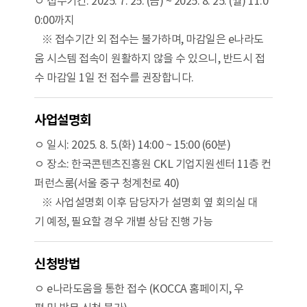
ㅇ 접수기간: 2025. 7. 25. (금) ~ 2025. 8. 25. (월) 11:0
0:00까지
※ 접수기간 외 접수는 불가하며, 마감일은 e나라도
움 시스템 접속이 원활하지 않을 수 있으니, 반드시 접
수 마감일 1일 전 접수를 권장합니다.
사업설명회
ㅇ 일시: 2025. 8. 5.(화) 14:00 ~ 15:00 (60분)
ㅇ 장소: 한국콘텐츠진흥원 CKL 기업지원센터 11층 컨
퍼런스룸(서울 중구 청계천로 40)
※ 사업설명회 이후 담당자가 설명회 옆 회의실 대
기 예정, 필요할 경우 개별 상담 진행 가능
신청방법
ㅇ e나라도움을 통한 접수 (KOCCA 홈페이지, 우