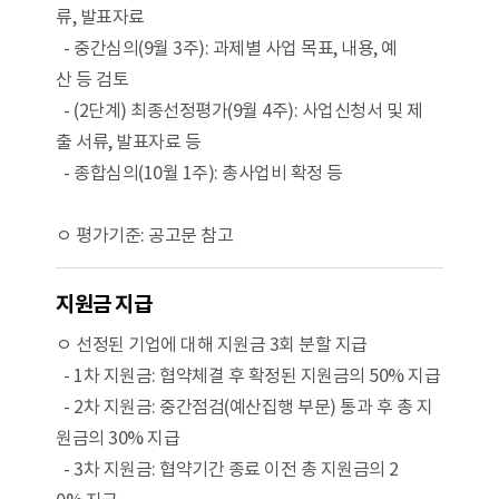
류, 발표자료
- 중간심의(9월 3주): 과제별 사업 목표, 내용, 예
산 등 검토
- (2단계) 최종선정평가(9월 4주): 사업신청서 및 제
출 서류, 발표자료 등
- 종합심의(10월 1주): 총사업비 확정 등
ㅇ 평가기준: 공고문 참고
지원금 지급
ㅇ 선정된 기업에 대해 지원금 3회 분할 지급
- 1차 지원금: 협약체결 후 확정된 지원금의 50% 지급
- 2차 지원금: 중간점검(예산집행 부문) 통과 후 총 지
원금의 30% 지급
- 3차 지원금: 협약기간 종료 이전 총 지원금의 2