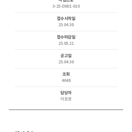
사업번호
3-25-D001-010
접수시작일
25.04.30
접수마감일
25.05.21
공고일
25.04.30
조회
4648
담당자
이호경