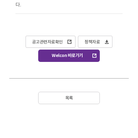
다.
공고관련자료확인
정책자료
Welcon 바로가기
목록