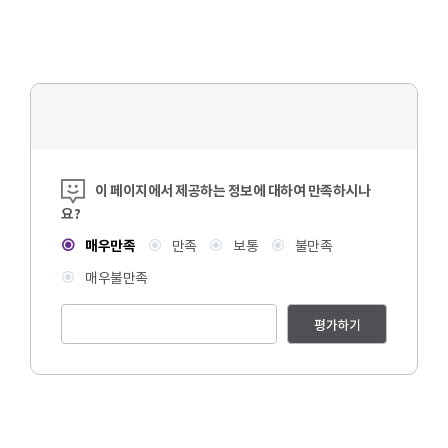
콘텐츠 만족도 조사
이 페이지에서 제공하는 정보에 대하여 만족하시나
요?
매우만족
만족
보통
불만족
매우불만족
평가하기