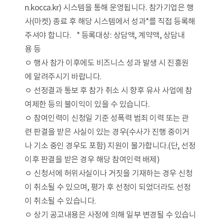
n.kocca.kr) 시스템을 통해 운영됩니다. 참가기업은 행
사(마켓) 종료 후 해당 시스템에서 성과*를 직접 등록해
주셔야 합니다. * 등록대상: 상담액, 계약액, 상담내
용 등
ㅇ 행사 참가 이후에도 비즈니스 성과 발생 시 진흥원
에 알려주시기 바랍니다.
ㅇ 선정결과 통보 후 참가 취소 시 향후 유사 사업에 참
여제한 등의 불이익이 있을 수 있습니다.
ㅇ 참여인력이 신청일 기준 성폭력 범죄 이력 또는 관
련 판결을 받은 사실이 있는 경우(수사가 진행 중이거
나 기소 중인 경우도 포함) 지원이 불가합니다.(단, 선정
이후 판결을 받은 경우 해당 참여인력 배제)
ㅇ 신청서에 허위사실이나 거짓을 기재하는 경우 신청
이 취소될 수 있으며, 평가 후 선정이 되었더라도 선정
이 취소될 수 있습니다.
ㅇ 상기 공고내용은 사정에 의해 일부 변경될 수 있습니