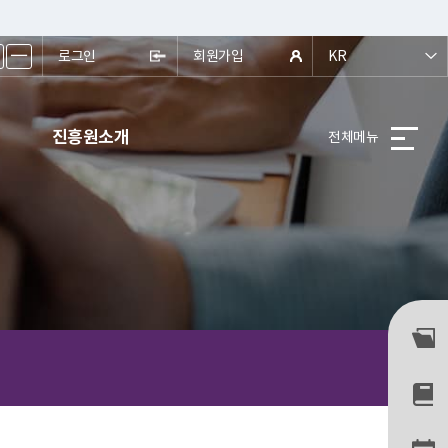
ㅡ
로그인
회원가입
KR
진흥원소개
전체메뉴