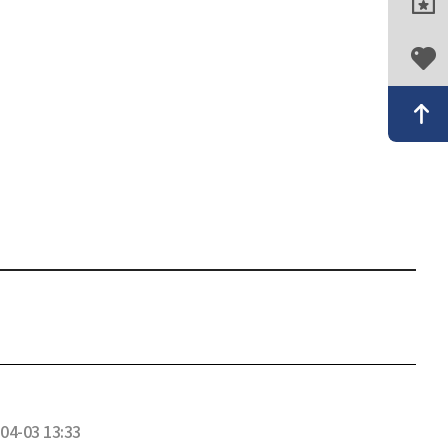
04-03 13:33