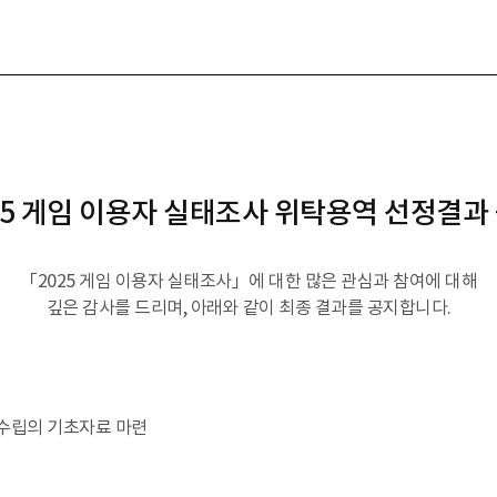
25 게임 이용자 실태조사 위탁용역 선정결과
「2025 게임 이용자 실태조사」에 대한 많은 관심과 참여에 대해
깊은 감사를 드리며, 아래와 같이 최종 결과를 공지합니다.
 수립의 기초자료 마련