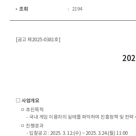
조회
2194
[공고 제2025-0381호]
20
□ 사업개요
ㅇ 추진목적
- 국내 게임 이용자의 실태를 파악하여 진흥정책 및 전략
ㅇ 진행경과
- 입찰공고 : 2025. 3. 12.(수) ~ 2025. 3.24.(월) 11:00