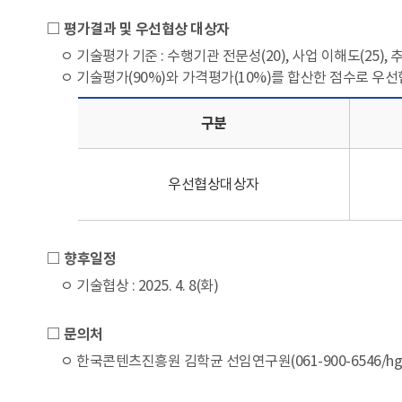
□ 평가결과 및 우선협상 대상자
ㅇ 기술평가 기준 : 수행기관 전문성(20), 사업 이해도(25), 추
ㅇ 기술평가(90%)와 가격평가(10%)를 합산한 점수로 우
구분
우선협상대상자
□ 향후일정
ㅇ 기술협상 : 2025. 4. 8(화)
□ 문의처
ㅇ 한국콘텐츠진흥원 김학균 선임연구원(061-900-6546/hgk3