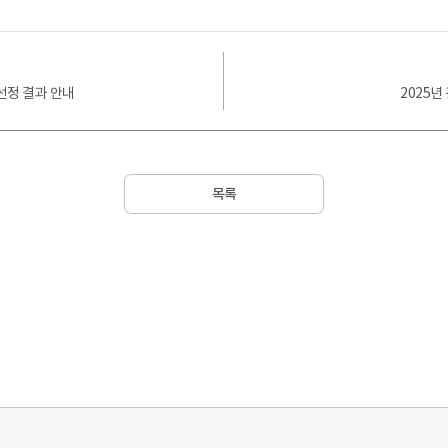
선정 결과 안내
2025
목록