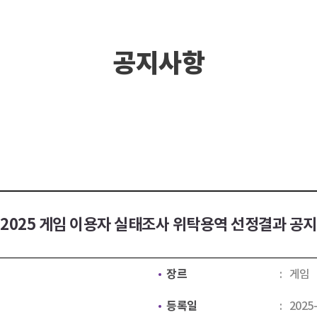
공지사항
2025 게임 이용자 실태조사 위탁용역 선정결과 공지
장르
게임
등록일
2025-