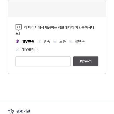
콘텐츠 만족도 조사
이 페이지에서 제공하는 정보에 대하여 만족하시나
요?
매우만족
만족
보통
불만족
매우불만족
평가하기
관련기관