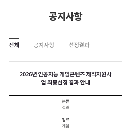
공지사항
전체
공지사항
선정결과
2026년 인공지능 게임콘텐츠 제작지원사
업 최종선정 결과 안내
분류
결과
장르
게임