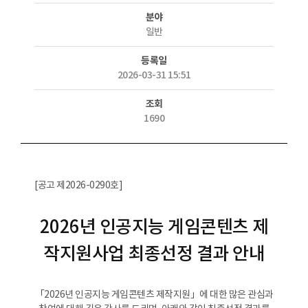
분야
일반
등록일
2026-03-31 15:51
조회
1690
[공고 제2026-0290호]
2026년 인공지능 게임콘텐츠 제
작지원사업 최종선정 결과 안내
「2026년 인공지능 게임콘텐츠 제작지원」에 대한 많은 관심과