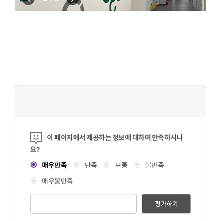
콘텐츠 만족도 조사
이 페이지에서 제공하는 정보에 대하여 만족하시나
요?
매우만족
만족
보통
불만족
매우불만족
평가하기