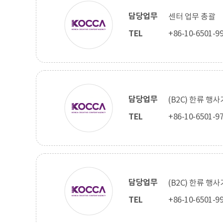
담당업무
센터 업무 총괄
TEL
+86-10-6501-9
담당업무
(B2C) 한류 행
TEL
+86-10-6501-9
담당업무
(B2C) 한류 행
TEL
+86-10-6501-9