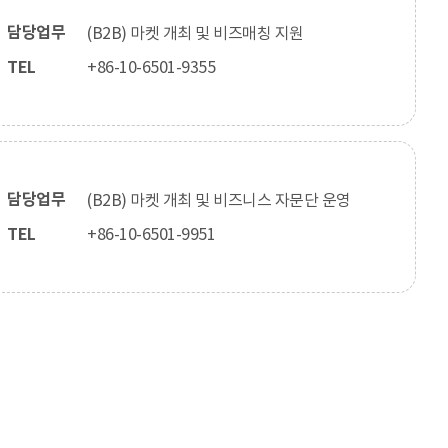
담당업무
(B2B) 마켓 개최 및 비즈매칭 지원
TEL
+86-10-6501-9355
담당업무
(B2B) 마켓 개최 및 비즈니스 자문단 운영
TEL
+86-10-6501-9951