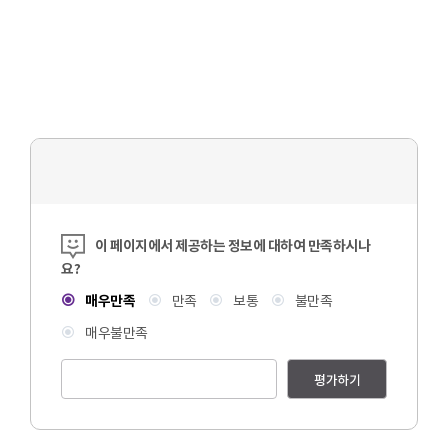
콘텐츠 만족도 조사
이 페이지에서 제공하는 정보에 대하여 만족하시나
요?
매우만족
만족
보통
불만족
매우불만족
평가하기